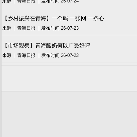
来源 ｜青海日报 ｜发布时间 26-07-24
【乡村振兴在青海】一个码 一张网 一条心
来源 ｜青海日报 ｜发布时间 26-07-23
【市场观察】青海酸奶何以广受好评
来源 ｜青海日报 ｜发布时间 26-07-23