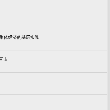
村集体经济的基层实践
直击