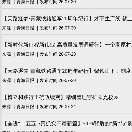
来源 ｜青海日报 ｜发布时间 26-07-30
【天路逐梦·青藏铁路通车20周年纪行】才下生产线 就
来源 ｜青海日报 ｜发布时间 26-07-30
【新时代新征程新伟业·高质量发展调研行】一个高原村
来源 ｜青海日报 ｜发布时间 26-07-29
【天路逐梦·青藏铁路通车20周年纪行】锡铁山下，刻度
来源 ｜青海日报 ｜发布时间 26-07-29
【树立和践行正确政绩观】精细管理守护阳光校园
来源 ｜青海日报 ｜发布时间 26-07-24
【奋进“十五五”·真抓实干谱新篇】5.0%背后的“新”与“