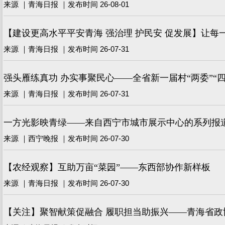
来源 ｜青海日报 ｜发布时间 26-08-01
【建设更高水平平安青海 强治理 护民安 促发展】让每
来源 ｜青海日报 ｜发布时间 26-07-31
强头雁练真功 办实事聚民心——全省新一届村“两委”“
来源 ｜青海日报 ｜发布时间 26-07-31
一方光影映青绿——来自西宁市城市展示中心的系列报
来源 ｜西宁晚报 ｜发布时间 26-07-30
【农经观察】互助万亩“菜园”——东西部协作新样板
来源 ｜青海日报 ｜发布时间 26-07-30
【关注】聚智献策促融合 履职担当助振兴——青海省