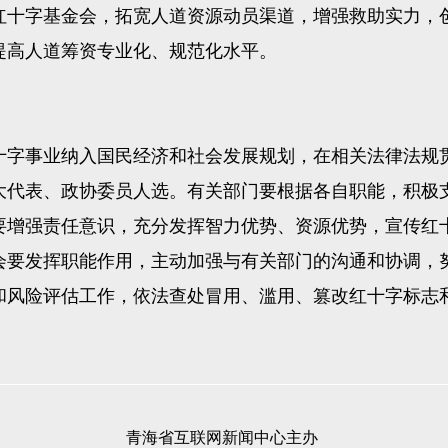
红十字基金会，拓宽人道资源动员渠道，增强救助实力，
提高人道筹资专业化、规范化水平。
字事业纳入国民经济和社会发展规划，在相关法律法规贯
大代表、政协委员人选。有关部门要根据各自职能，积极
要增强责任意识，充分发挥智力优势、资源优势，宣传红
会要发挥职能作用，主动加强与有关部门的沟通和协调，
和风险评估工作，依法查处冒用、滥用、篡改红十字标志
青海省互联网新闻中心主办