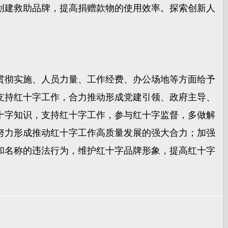
创建救助品牌，提高捐赠款物的使用效率。探索创新人
彻实施、人员力量、工作经费、办公场地等方面给予
支持红十字工作，合力推动形成党建引领、政府主导、
十字知识，支持红十字工作，参与红十字监督，多做解
努力形成推动红十字工作高质量发展的强大合力；加强
和名称的违法行为，维护红十字品牌形象，提高红十字