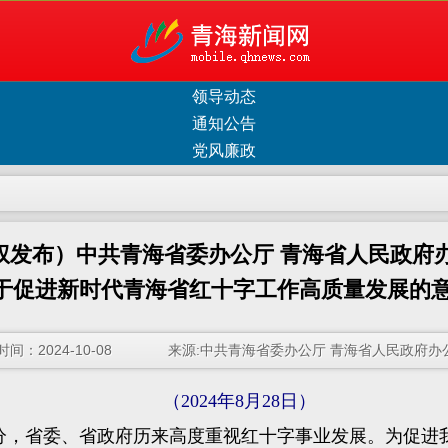
领导动态
通知公告
党风廉政
权发布）中共青海省委办公厅 青海省人民政府
于促进新时代青海省红十字工作高质量发展的
时间：2024-10-08 来源:中共青海省委办公厅 青海省人民政府办
（2024年8月28日）
，省委、省政府历来高度重视红十字事业发展。为促进我