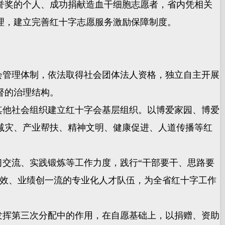
誉奖的个人、成功捐献造血干细胞志愿者，省内凭相关
理，建立完善红十字志愿服务激励保障制度。
会管理体制，依法取得社会团体法人资格，独立自主开展
督的治理结构。
其他社会组织建立红十字会基层组织。以博爱家园、博爱
减灾、产业帮扶、精神文明、健康促进、人道传播等红
交流、实践锻炼等工作力度，践行“干部要干、思路要
实效、业绩创一流的专业化人才队伍，为全省红十字工作
发挥第三次分配中的作用，在自愿基础上，以捐赠、资助