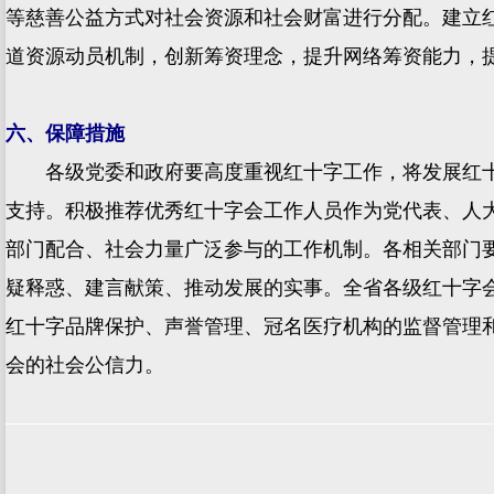
等慈善公益方式对社会资源和社会财富进行分配。建立
道资源动员机制，创新筹资理念，提升网络筹资能力，
六、保障措施
各级党委和政府要高度重视红十字工作，将发展红十
支持。积极推荐优秀红十字会工作人员作为党代表、人
部门配合、社会力量广泛参与的工作机制。各相关部门
疑释惑、建言献策、推动发展的实事。全省各级红十字
红十字品牌保护、声誉管理、冠名医疗机构的监督管理
会的社会公信力。