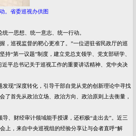
活动。省委巡视办供图
论统一思想、统一意志、统一行动。
握，巡视监督的靶心更准了。”一位进驻省民政厅的巡
坚持“第一议题”制度，建立党总支领学、党支部研学、
习近平总书记关于巡视工作的重要讲话精神、党中央决
发现”深度转化，引导干部自觉从党的创新理论中寻找
学会了首先从政治立场、政治方向、政治原则上去衡量，
导、财经审计领域能手授课，还积极“走出去”。近三
谈会上，来自中央巡视组的经验分享让与会者直呼“解