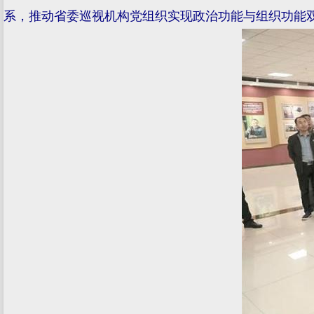
系，推动省委巡视机构党组织实现政治功能与组织功能