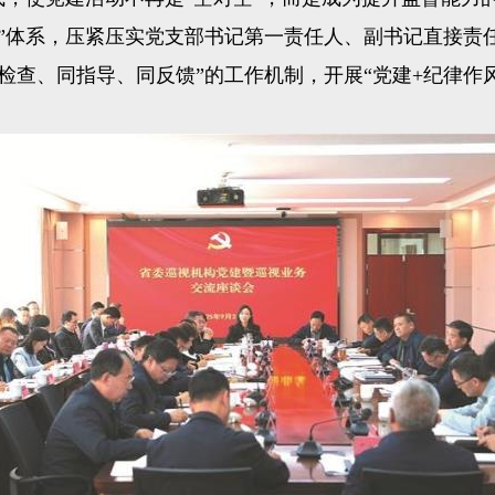
体系，压紧压实党支部书记第一责任人、副书记直接责
查、同指导、同反馈”的工作机制，开展“党建+纪律作风