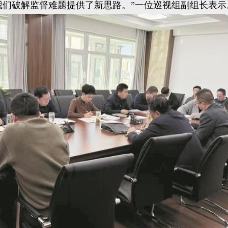
我们破解监督难题提供了新思路。”一位巡视组副组长表示