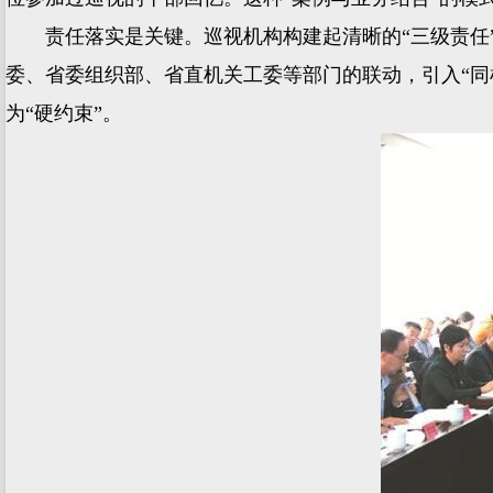
责任落实是关键。巡视机构构建起清晰的“三级责任”
委、省委组织部、省直机关工委等部门的联动，引入“同检
为“硬约束”。