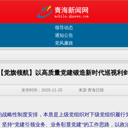
领导动态
通知公告
党风廉政
【党旗领航】以高质量党建锻造新时代巡视利
发布时间：2025-11-25 来源:青海日报
的战略性制度安排，本质是上级党组织对下级党组织履行
持“党建引领业务、业务彰显党建”的工作思路，以政