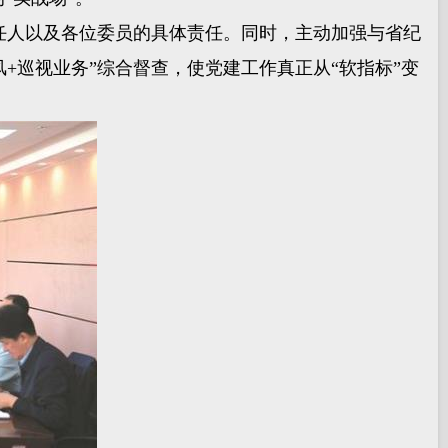
任人以及各位委员的具体责任。同时，主动加强与省纪
+巡视业务”综合督查，使党建工作真正从“软指标”变