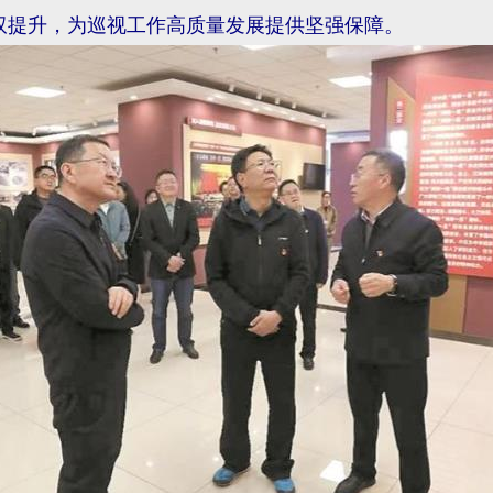
双提升，为巡视工作高质量发展提供坚强保障。