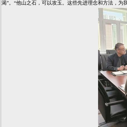
渴”。“他山之石，可以攻玉。这些先进理念和方法，为