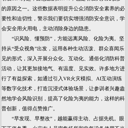
的原因之一。这些数据表明提升公众消防安全素养的必
要性和迫切性，警示我们要切实增强消防安全意识，学
会安全用火用电，主动消除身边的隐患。
“识风险、懂预防”，方能远离风险、化险为夷。坚
持从“受众视角”出发，运用各种生动活泼、群众喜闻乐
见的形式，深入开展分众化、互动化、通俗化消防科普
活动，让其更加接地气、有温度、见实效。许多地方进
行了有益探索，如通过引入VR火灾模拟、AI互动演练
等数字化技术，打造沉浸式体验场景，让参训者兴趣盎
然地学会风险识别，提高了化险为夷的能力，这样的科
普创新，值得点赞推广。
“早发现、早整改”，越能赢得主动、占据先机。眼