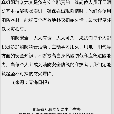
真组织群众尤其是负有安全职责的一线岗位人员开展消
防基本技能实操实训，确保在出现险情时，他们会使用
消防器材，能够安全有效地扑灭初始火情，最大程度降
低火灾损失。
消防安全，人人有责，人人可为。愿我们每个人都
积极参加消防科普活动，主动学习用火、用电、用气等
方面的安全知识，不断提高自身风险防范和应急避险能
力。当每个人都成为消防安全防线的守护者，我们定能
筑起坚不可摧的防火屏障。
（来源：青海日报）
青海省互联网新闻中心主办