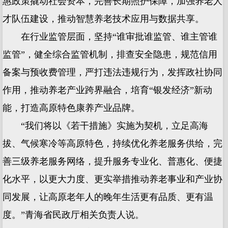
惠政策撬动社会资本，完善长期照护保障，加强养老人
才队伍建设，推动智慧养老技术应用与数据共享。
在行业监管层面，坚持“谁审批谁监管、谁主管谁
监管”，健全综合监管机制，排查安全隐患，规范信用
备案与预收费管理，严打违法违规行为，发挥政社协同
作用，推动养老产业跨界融合，培育“银发经济”新动
能，打造高原特色康养产业品牌。
“我们将以《若干措施》实施为契机，立足高海
拔、气候寒冷等高原特色，持续优化养老服务供给，完
善三级养老服务网络，提升服务专业化、普惠化、便捷
化水平，以更大力度、更实举措推动养老事业和产业协
同发展，让高原老年人的晚年生活更有品质、更有温
度。”青海省民政厅相关负责人说。