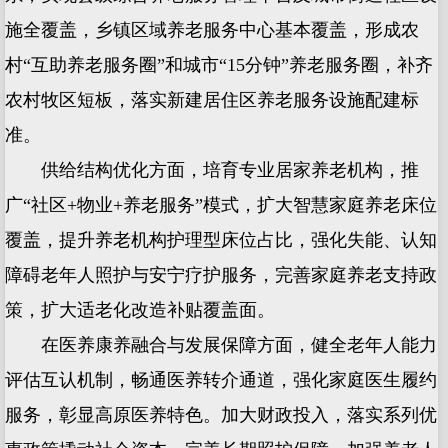
施全覆盖，乡镇区域养老服务中心基本覆盖，形成农
村“互助养老服务圈”和城市“15分钟”养老服务圈，补齐
农村牧区短板，落实新建居住区养老服务设施配建标
准。
供给结构优化方面，培育专业居家养老机构，推
广“社区+物业+养老服务”模式，扩大智慧家庭养老床位
覆盖，提升养老机构护理型床位占比，强化失能、认知
障碍老年人照护与安宁疗护服务，完善家庭养老支持政
策，扩大适老化改造补贴覆盖面。
在医养康养融合与发展保障方面，健全老年人能力
评估互认机制，畅通医养转介通道，强化家庭医生履约
服务，彰显高原医养特色。加大财政投入，落实系列优