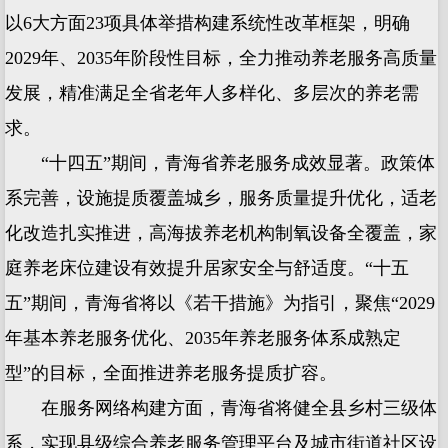
以6大方面23项具体举措构建系统性改革框架，明确
2029年、2035年阶段性目标，全力推动养老服务高质量
发展，精准满足全省老年人多样化、多层次的养老需
求。
“十四五”期间，青海省养老服务成效显著。政策体
系完善，设施提质覆盖城乡，服务质量提升优化，适老
化改造扎实推进，高海拔养老机构制氧设备全覆盖，家
庭养老床位建设有效提升居家安全与舒适度。“十五
五”期间，青海省将以《若干措施》为指引，聚焦“2029
年基本养老服务优化、2035年养老服务体系成熟定
型”的目标，全面推进养老服务提质扩容。
在服务网络构建方面，青海省将健全县乡村三级体
系，实现县级综合养老服务管理平台及城市街道社区设