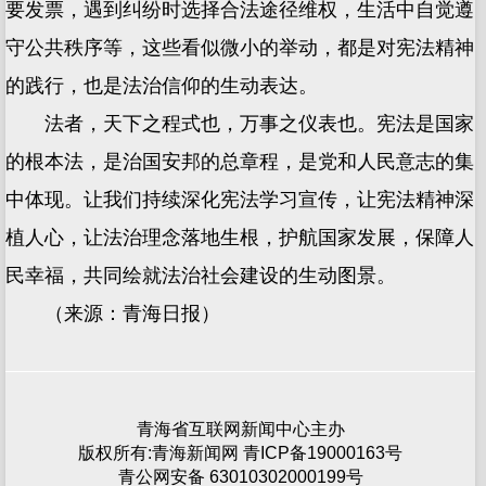
要发票，遇到纠纷时选择合法途径维权，生活中自觉遵
守公共秩序等，这些看似微小的举动，都是对宪法精神
的践行，也是法治信仰的生动表达。
法者，天下之程式也，万事之仪表也。宪法是国家
的根本法，是治国安邦的总章程，是党和人民意志的集
中体现。让我们持续深化宪法学习宣传，让宪法精神深
植人心，让法治理念落地生根，护航国家发展，保障人
民幸福，共同绘就法治社会建设的生动图景。
（来源：青海日报）
青海省互联网新闻中心主办
版权所有:青海新闻网 青ICP备19000163号
青公网安备 63010302000199号