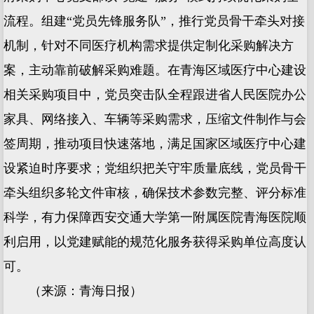
流程。组建“党员先锋服务队”，推行党员骨干牵头对接
机制，针对不同医疗机构需求提供定制化采购解决方
案，主动靠前破解采购难题。在青海区域医疗中心建设
相关采购项目中，党员突击队全程跟进省人民医院办公
家具、网络接入、车辆等采购需求，压缩文件制作与会
签周期，推动项目快速落地，满足国家区域医疗中心建
设紧迫时序要求；党组织把关守牢质量底线，党员骨干
牵头组织多轮文件审核，确保技术参数完整、评分标准
科学，有力保障西安交通大学第一附属医院青海医院顺
利启用，以党建赋能的规范化服务获得采购单位高度认
可。
（来源：青海日报）