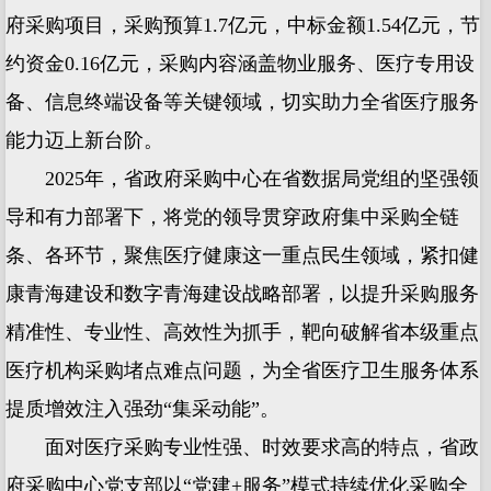
府采购项目，采购预算1.7亿元，中标金额1.54亿元，节
约资金0.16亿元，采购内容涵盖物业服务、医疗专用设
备、信息终端设备等关键领域，切实助力全省医疗服务
能力迈上新台阶。
2025年，省政府采购中心在省数据局党组的坚强领
导和有力部署下，将党的领导贯穿政府集中采购全链
条、各环节，聚焦医疗健康这一重点民生领域，紧扣健
康青海建设和数字青海建设战略部署，以提升采购服务
精准性、专业性、高效性为抓手，靶向破解省本级重点
医疗机构采购堵点难点问题，为全省医疗卫生服务体系
提质增效注入强劲“集采动能”。
面对医疗采购专业性强、时效要求高的特点，省政
府采购中心党支部以“党建+服务”模式持续优化采购全