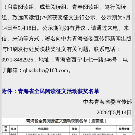
（启蒙阅读组、成长阅读组、青春阅读组、笃行阅读
组、致远阅读组)79篇获奖征文进行公示。公示期为5月
14日至5月18日。公示期间如有异议，请通过来电、来
信、来访等方式，署名向中共青海省委宣传部新闻出版
与印刷发行处反映获奖征文有关问题。联系电话：
0971-8482926，地址：青海省西宁市七一路346号，电
子邮箱：qhxcbcbc@163.com。
附件：青海省全民阅读征文活动获奖名单
中共青海省委宣传部
2026年5月14日