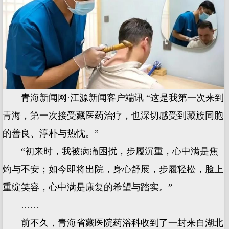
青海新闻网·江源新闻客户端讯 “这是我第一次来到
青海，第一次接受藏医药治疗，也深切感受到藏族同胞
的善良、淳朴与热忱。”
“初来时，我被病痛困扰，步履沉重，心中满是焦
灼与不安；如今即将出院，身心舒展，步履轻松，脸上
重绽笑容，心中满是康复的希望与踏实。”
……
前不久，青海省藏医院药浴科收到了一封来自湖北