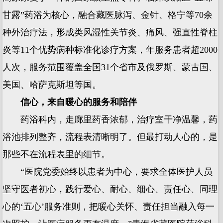
甘露”药浴为核心，融合藏医脉泻、金针、格宁等70余
种外治疗法，形成类风湿性关节炎、痛风、强直性脊柱
炎等11个优势病种标准化诊疗方案，年服务患者超2000
人次，服务范围覆盖全国31个省市及俄罗斯、蒙古国、
美国、哈萨克斯坦等国。
信心，来自暖心的服务和陪伴
药浴科内，走廊里药香浓郁，治疗室干净温馨，药
浴池排列整齐，流程表清晰明了。但最打动人心的，是
那些不在流程表里的细节。
“医院党委始终以患者为中心，要求全体医护人员
坚守医者初心，践行爱心、耐心、细心、责任心、同理
心的‘五心’服务准则，把暖心关怀、责任担当融入每一