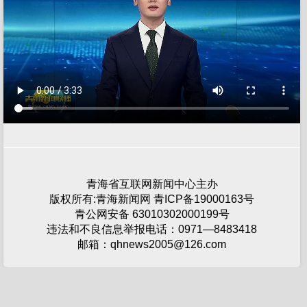
青海省互联网新闻中心主办
版权所有:青海新闻网 青ICP备19000163号
青公网安备 63010302000199号
违法和不良信息举报电话：0971—8483418
邮箱：qhnews2005@126.com