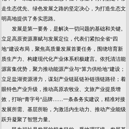
走生态优先、绿色发展之路的坚定决心，为打造生态文
明高地提供了务实思路。
发展是第一要务，是解决一切问题的基础和关键。
立足高原资源禀赋与发展定位，代表们紧扣全省“四
地”建设布局，聚焦高质量发展首要任务，围绕培育新
质生产力、构建现代化产业体系积极建言。依托清洁能
源富集优势，聚力推动能源产业与“算力供给地”建设；
立足盐湖资源潜力，谋划产业链延链补链强链路径；着
眼特色产业升级，推动高原农牧业、文旅产业提质增
效，打响“青字号”品牌……一条条务实建议，精准对接
发展所需、基层所盼，为激活内生动力、推动产业能级
跃升凝聚了智慧力量。