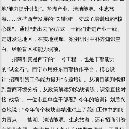
地’能力提升计划”。盐湖产业、清洁能源、生态旅
游……这些西宁发展的“关键词”，变成了培训班的“核
心课”。通过“走出去”的方式，干部们走进产业一线、
走进发达地区，在实地观摩、案例研讨中补齐知识空
白、经验盲区和能力弱项。
招商引资是西宁的“一号工程”，也是干部能力
的“试金石”。西宁市用好东西部协作平台，精心设
计“招商引资工作能力提升”专题培训。从项目谈判模拟
到营商环境分析，从政策解读到实战演练，课堂直接对
接“战场”。一位市直单位干部看到今年的培训计划后兴
奋地说：“今年每个模块都精准对上了我们工作中的能
力盲点——盐湖、清洁能源、生态旅游，还有招商引资