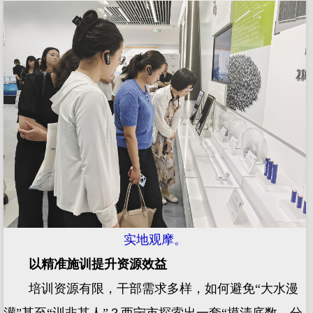
实地观摩。
以精准施训提升资源效益
培训资源有限，干部需求多样，如何避免“大水漫