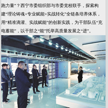
跑力量”？西宁市委组织部与市委党校联手，探索构
建“理论铸魂+专业赋能+实战转化”全链条培养体系，
用“精准滴灌、实战赋能”的创新实践，为干部队伍“充
电蓄能”，以干部之“能”托举高质量发展之“进”。