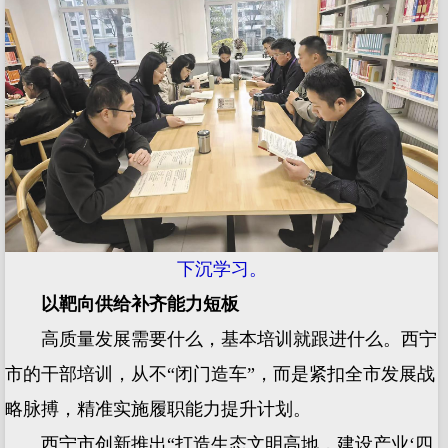
下沉学习。
以靶向供给补齐能力短板
高质量发展需要什么，基本培训就跟进什么。西宁
市的干部培训，从不“闭门造车”，而是紧扣全市发展战
略脉搏，精准实施履职能力提升计划。
西宁市创新推出“打造生态文明高地，建设产业‘四