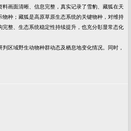
资料画面清晰、信息完整，真实记录了雪豹、藏狐在天
示物种；藏狐是高原草原生态系统的关键物种，对维持
构完整、生态系统稳定性持续提升，也充分彰显常态化
判区域野生动物种群动态及栖息地变化情况。同时，