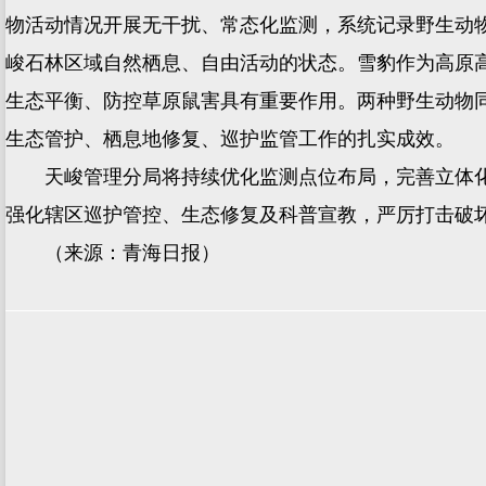
物活动情况开展无干扰、常态化监测，系统记录野生动
峻石林区域自然栖息、自由活动的状态。雪豹作为高原
生态平衡、防控草原鼠害具有重要作用。两种野生动物
生态管护、栖息地修复、巡护监管工作的扎实成效。
天峻管理分局将持续优化监测点位布局，完善立体化
强化辖区巡护管控、生态修复及科普宣教，严厉打击破
（来源：青海日报）