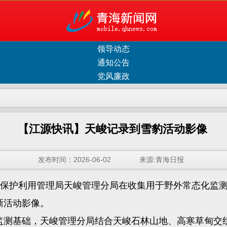
领导动态
通知公告
党风廉政
【江源快讯】天峻记录到雪豹活动影像
发布时间：2026-06-02 来源:青海日报
保护利用管理局天峻管理分局在收集用于野外常态化监测
晰活动影像。
测基础，天峻管理分局结合天峻石林山地、高寒草甸交织