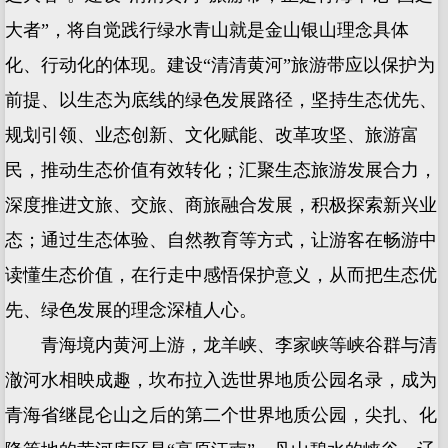
大者”，将自觉践行绿水青山就是金山银山理念具体
化、行动化的体现。建设“清清黄河”旅游带应以保护为
前提、以生态为底线的绿色发展路径，坚持生态优先、
规划引领、业态创新、文化赋能、改革攻坚、旅游富
民，推动生态价值有效转化；汇聚生态旅游发展合力，
深度推进文旅、交旅、商旅融合发展，积极探索新兴业
态；通过生态体验、自然教育等方式，让游客在畅游中
读懂生态价值，在行走中感悟保护意义，从而把生态优
先、绿色发展的理念深植人心。
青海境内黄河上游，龙羊峡、李家峡等峡谷群与清
澈河水相映成趣，坎布拉入选世界地质公园名录，成为
青海省继昆仑山之后的第二个世界地质公园，尖扎、化