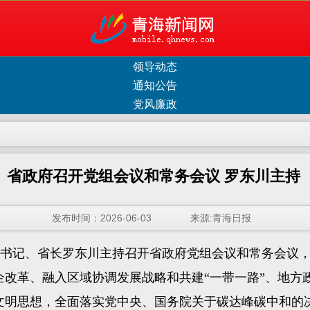
领导动态
通知公告
党风廉政
省政府召开党组会议和常务会议 罗东川主持
发布时间：2026-06-03 来源:青海日报
组书记、省长罗东川主持召开省政府党组会议和常务会议
企改革、融入区域协调发展战略和共建“一带一路”、地方
明思想，全面落实党中央、国务院关于碳达峰碳中和的决