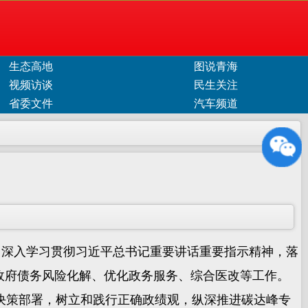
生态高地
图说青海
视频访谈
民生关注
省委文件
汽车频道
，深入学习贯彻习近平总书记重要讲话重要指示精神，落
政府债务风险化解、优化政务服务、综合医改等工作。
策部署，树立和践行正确政绩观，纵深推进碳达峰专