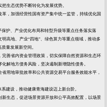
实把生态优势不断转化为发展优势。
革，加强经营性国有资产集中统一监管，持续优化国
平保护、产业优化布局和转型升级等重点任务落实落
明高地、产业“四地”、绿色算力等重点领域，推动多
高质量发展新空间。
完善省内资金管理政策，切实保障自然资源和生态环
序化解地方债务风险，坚决遏制新增隐性债务。
省用地审批效率和公共资源交易平台服务效能水平，
体系建设，推动健康青海建设迈上新台阶。
新生态，促进场景资源开放和公平高效配置，以场景