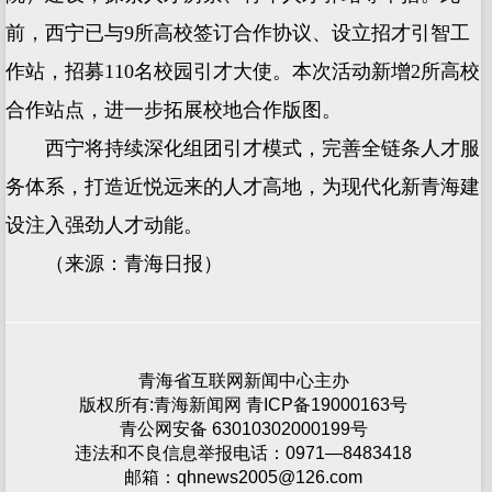
前，西宁已与9所高校签订合作协议、设立招才引智工
作站，招募110名校园引才大使。本次活动新增2所高校
合作站点，进一步拓展校地合作版图。
西宁将持续深化组团引才模式，完善全链条人才服
务体系，打造近悦远来的人才高地，为现代化新青海建
设注入强劲人才动能。
（来源：青海日报）
青海省互联网新闻中心主办
版权所有:青海新闻网 青ICP备19000163号
青公网安备 63010302000199号
违法和不良信息举报电话：0971—8483418
邮箱：qhnews2005@126.com