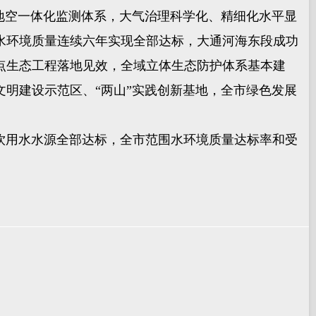
地空一体化监测体系，大气治理科学化、精细化水平显
水环境质量连续六年实现全部达标，大通河海东段成功
重点生态工程落地见效，全域立体生态防护体系基本建
文明建设示范区、“两山”实践创新基地，全市绿色发展
中式饮用水水源全部达标，全市范围水环境质量达标率和受