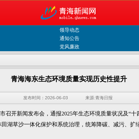
领导动态
通知公告
党风廉政
青海海东生态环境质量实现历史性提升
发布时间：2026-06-03 来源:青海日报
召开新闻发布会，通报2025年生态环境质量状况及“十
水林田湖草沙一体化保护和系统治理，统筹降碳、减污、扩