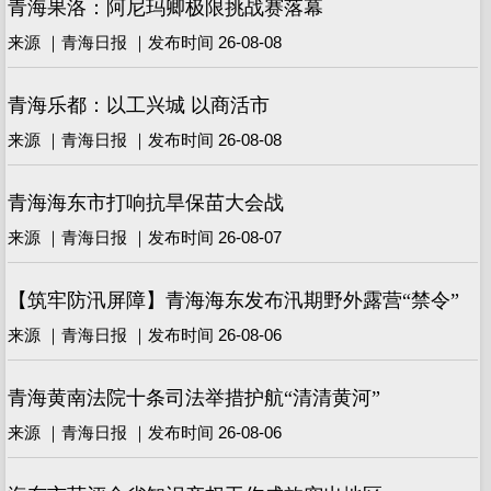
青海果洛：阿尼玛卿极限挑战赛落幕
来源 ｜青海日报 ｜发布时间 26-08-08
青海乐都：以工兴城 以商活市
来源 ｜青海日报 ｜发布时间 26-08-08
青海海东市打响抗旱保苗大会战
来源 ｜青海日报 ｜发布时间 26-08-07
【筑牢防汛屏障】青海海东发布汛期野外露营“禁令”
来源 ｜青海日报 ｜发布时间 26-08-06
青海黄南法院十条司法举措护航“清清黄河”
来源 ｜青海日报 ｜发布时间 26-08-06