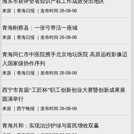
海东市获评全省知识产权工作成效突出地区
来源 ｜青海日报 ｜发布时间 26-08-06
青海刚察县：一张弓带活一座城
来源 ｜青海日报 ｜发布时间 26-08-06
青海同仁市中医院携手北京地坛医院 高原远程影像迈
入国家级协作序列
来源 ｜青海日报 ｜发布时间 26-08-06
西宁市首届“工匠杯”职工创新创业大赛暨创新成果展
圆满举行
来源 ｜西宁晚报 ｜发布时间 26-08-06
青海共和：实现治沙护绿与富民增收双赢