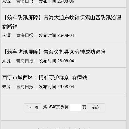
来源 ｜青海日报 ｜发布时间 26-08-06
【筑牢防汛屏障】青海大通东峡镇探索山区防汛治理
新路径
来源 ｜青海日报 ｜发布时间 26-08-04
【筑牢防汛屏障】青海尖扎县30分钟成功避险
来源 ｜青海日报 ｜发布时间 26-08-04
西宁市城西区：精准守护群众“看病钱”
来源 ｜青海日报 ｜发布时间 26-08-04
第
1
/
548
页 到第
页
下一页
确定